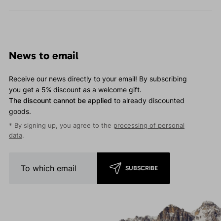
News to email
Receive our news directly to your email! By subscribing
you get a 5% discount as a welcome gift.
The discount cannot be applied
to already discounted
goods.
* By signing up, you agree to the
processing of personal
data
.
SUBSCRIBE