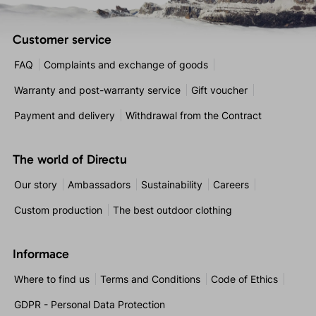
Customer service
FAQ
Complaints and exchange of goods
Warranty and post-warranty service
Gift voucher
Payment and delivery
Withdrawal from the Contract
The world of Directu
Our story
Ambassadors
Sustainability
Careers
Custom production
The best outdoor clothing
Informace
Where to find us
Terms and Conditions
Code of Ethics
GDPR - Personal Data Protection