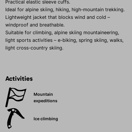
Practical elastic sleeve cuffs.
Ideal for alpine skiing, hiking, high-mountain trekking.
Lightweight jacket that blocks wind and cold –
windproof and breathable.
Suitable for climbing, alpine skiing mountaineering,
light sports activities – e-biking, spring skiing, walks,
light cross-country skiing.
Activities
Mountain
expeditions
Ice climbing