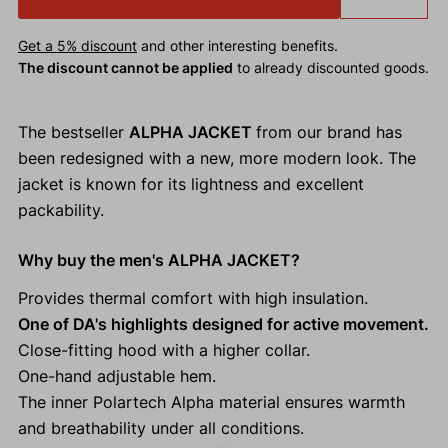
Get a 5% discount
and other interesting benefits.
The discount cannot be applied
to already discounted goods.
The bestseller
ALPHA JACKET
from our brand has
been redesigned with a new, more modern look. The
jacket is known for its lightness and excellent
packability.
Why buy the men's ALPHA JACKET?
Provides thermal comfort with high insulation.
One of DA's highlights designed for active movement.
Close-fitting hood with a higher collar.
One-hand adjustable hem.
The inner Polartech Alpha material ensures warmth
and breathability under all conditions.