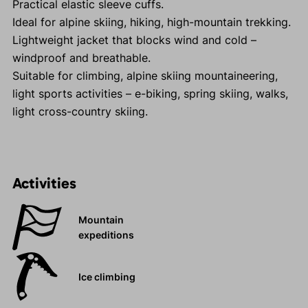
Practical elastic sleeve cuffs.
Ideal for alpine skiing, hiking, high-mountain trekking.
Lightweight jacket that blocks wind and cold –
windproof and breathable.
Suitable for climbing, alpine skiing mountaineering,
light sports activities – e-biking, spring skiing, walks,
light cross-country skiing.
Activities
Mountain
expeditions
Ice climbing