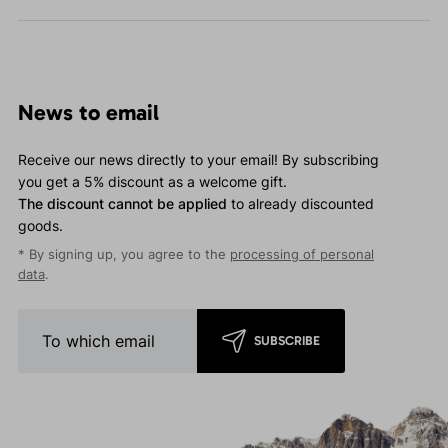
News to email
Receive our news directly to your email! By subscribing
you get a 5% discount as a welcome gift.
The discount cannot be applied
to already discounted
goods.
* By signing up, you agree to the
processing of personal
data
.
SUBSCRIBE