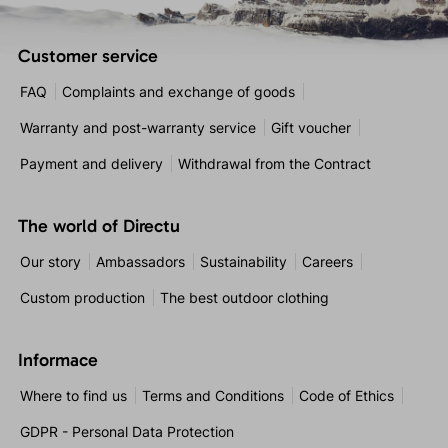
Customer service
FAQ
Complaints and exchange of goods
Warranty and post-warranty service
Gift voucher
Payment and delivery
Withdrawal from the Contract
The world of Directu
Our story
Ambassadors
Sustainability
Careers
Custom production
The best outdoor clothing
Informace
Where to find us
Terms and Conditions
Code of Ethics
GDPR - Personal Data Protection