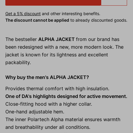
Get a 5% discount
and other interesting benefits.
The discount cannot be applied
to already discounted goods.
The bestseller
ALPHA JACKET
from our brand has
been redesigned with a new, more modern look. The
jacket is known for its lightness and excellent
packability.
Why buy the men's ALPHA JACKET?
Provides thermal comfort with high insulation.
One of DA's highlights designed for active movement.
Close-fitting hood with a higher collar.
One-hand adjustable hem.
The inner Polartech Alpha material ensures warmth
and breathability under all conditions.