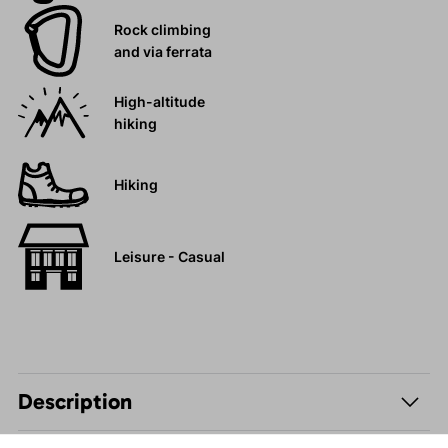
Rock climbing
and via ferrata
High-altitude
hiking
Hiking
Leisure - Casual
Description