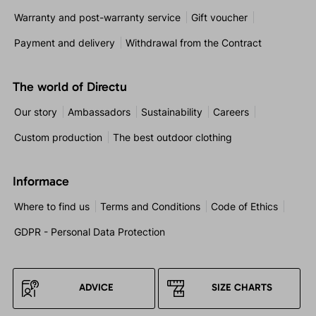
Warranty and post-warranty service
Gift voucher
Payment and delivery
Withdrawal from the Contract
The world of Directu
Our story
Ambassadors
Sustainability
Careers
Custom production
The best outdoor clothing
Informace
Where to find us
Terms and Conditions
Code of Ethics
GDPR - Personal Data Protection
ADVICE
SIZE CHARTS