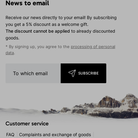
News to email
Receive our news directly to your email! By subscribing
you get a 5% discount as a welcome gift.
The discount cannot be applied
to already discounted
goods.
* By signing up, you agree to the
processing of personal
data
.
SUBSCRIBE
Customer service
FAQ
Complaints and exchange of goods