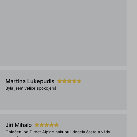
Martina Lukepudis
Byla jsem velice spokojená
Jiří Mihalo
Oblečení od Direct Alpine nakupuji docela často a vždy