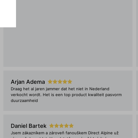
Arjan Adema
Draag het al jaren jammer dat het niet in Nederland
verkocht wordt. Het is een top product kwaliteit pasvorm
duurzaamheid
Daniel Bartek
Jsem zákazníkem a zároveň fanouškem Direct Alpine už