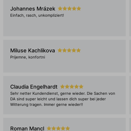
Johannes Mrázek
Einfach, rasch, unkompliziert!
Miluse Kachlikova
Prijemne, konfortni
Claudia Engelhardt
Sehr netter Kundendienst, gerne wieder. Die Sachen von
DA sind super leicht und lassen dich super bei jeder
Witterung tragen. Immer gerne wieder!!
Roman Mancl