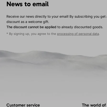
News to email
Receive our news directly to your email! By subscribing you get
discount as a welcome gift.
The discount cannot be applied
to already discounted goods.
* By signing up, you agree to the
processing of personal data
.
Customer service
The world of