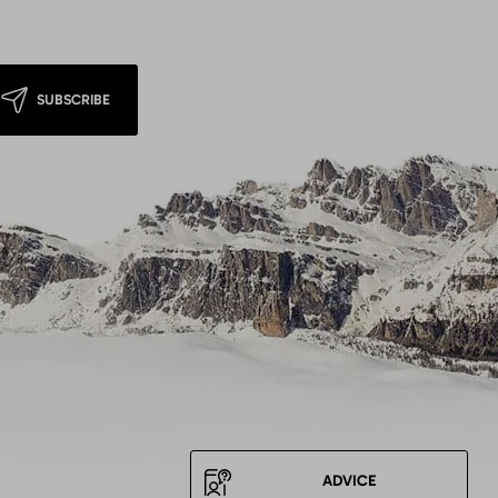
SUBSCRIBE
ADVICE