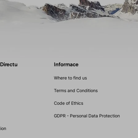
 Directu
Informace
Where to find us
Terms and Conditions
Code of Ethics
GDPR - Personal Data Protection
ion