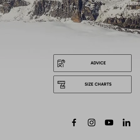
ADVICE
SIZE CHARTS