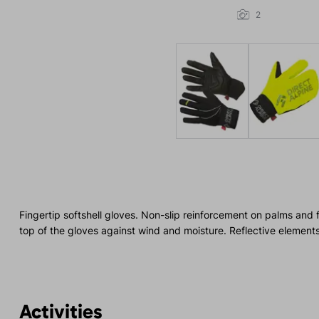
2
Fingertip softshell gloves. Non-slip reinforcement on palms and
top of the gloves against wind and moisture. Reflective elemen
Activities