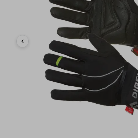
Previous