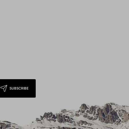
SUBSCRIBE