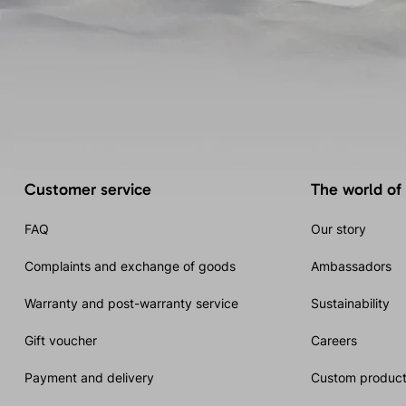
Customer service
The world of
FAQ
Our story
Complaints and exchange of goods
Ambassadors
Warranty and post-warranty service
Sustainability
Gift voucher
Careers
Payment and delivery
Custom product