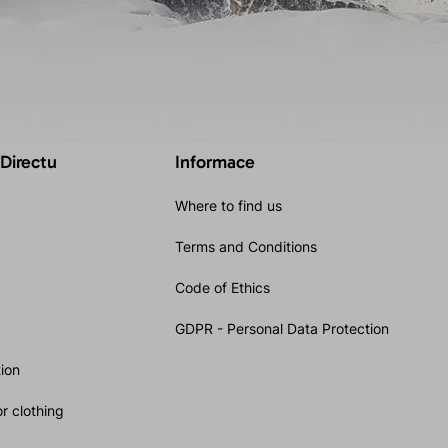
 Directu
Informace
Where to find us
Terms and Conditions
Code of Ethics
GDPR - Personal Data Protection
ion
r clothing