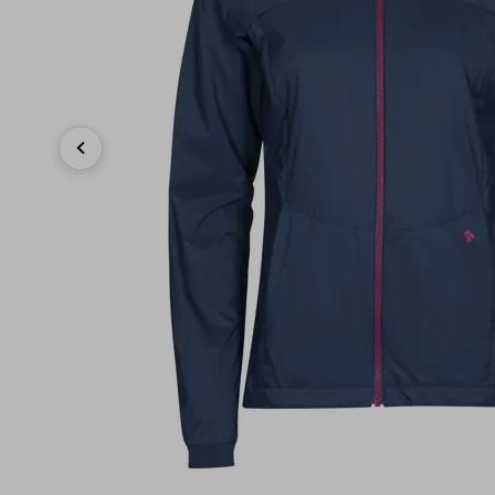
Previous