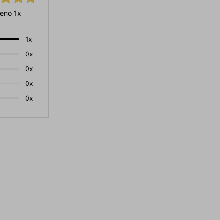
eno 1x
1x
0x
0x
0x
0x