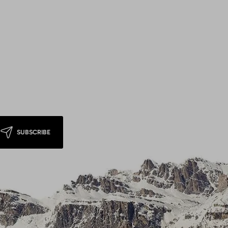
SUBSCRIBE