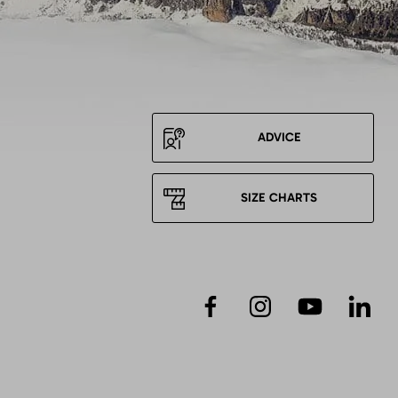
ADVICE
SIZE CHARTS