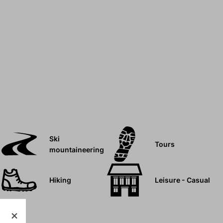
Ski
Tours
mountaineering
Hiking
Leisure - Casual