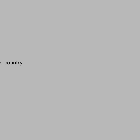
ss-country