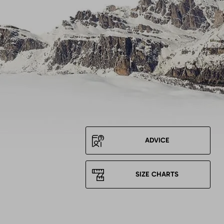
ADVICE
SIZE CHARTS