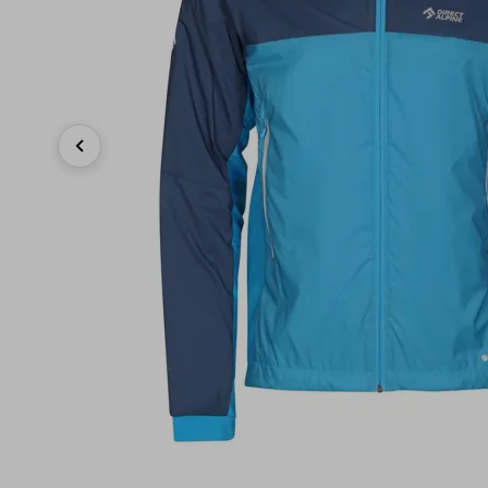
Previous