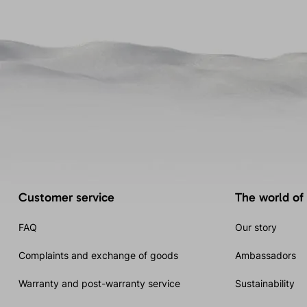
Customer service
The world of
FAQ
Our story
Complaints and exchange of goods
Ambassadors
Warranty and post-warranty service
Sustainability