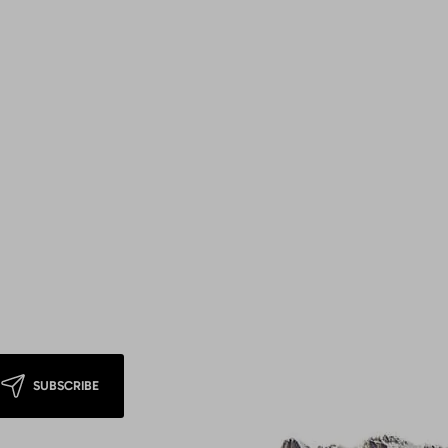
SUBSCRIBE