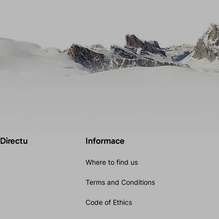
 Directu
Informace
Where to find us
Terms and Conditions
Code of Ethics